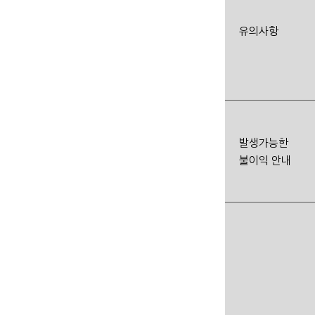
유의사항
발생가능한
불이익 안내