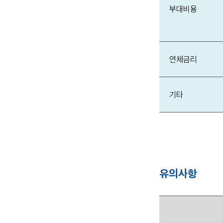
부대비용
연체금리
기타
유의사항