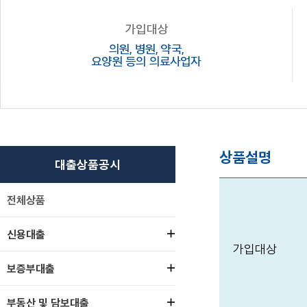
가입대상
의원, 병원, 약국,
요양원 등의 의료사업자
상품설명
대출상품공시
전체상품
신용대출
가입대상
보증부대출
부동산 및 담보대출